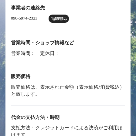
事業者の連絡先
認証済み
営業時間・ショップ情報など
営業時間： 定休日：
販売価格
販売価格は、表示された金額（表示価格/消費税込）
と致します。
代金の支払方法・時期
支払方法：クレジットカードによる決済がご利用頂
けます。