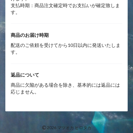
支払時期：商品注文確定時でお支払いが確定致しま
す。
商品のお届け時期
配送のご依頼を受けてから10日以内に発送いたしま
す。
返品について
商品に欠陥がある場合を除き、基本的には返品には
応じません。
©
2026 マツオカ ヒロタカ